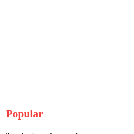
Popular