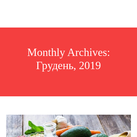
Monthly Archives:
Грудень, 2019