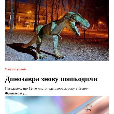
Я культурний
Динозавра знову пошкодили
Нагадаємо, що 12-го листопада цього ж року в Івано-
Франківську...