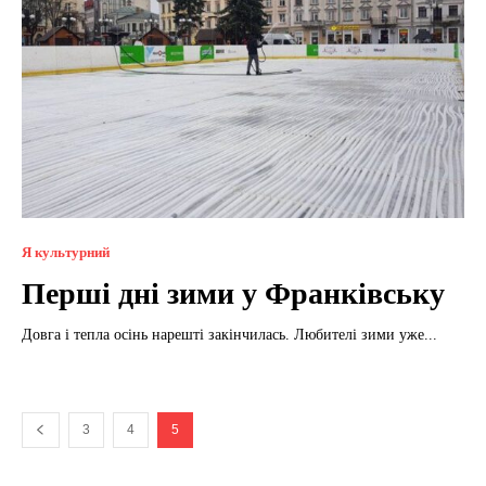
Я культурний
Перші дні зими у Франківську
Довга і тепла осінь нарешті закінчилась. Любителі зими уже...
3
4
5