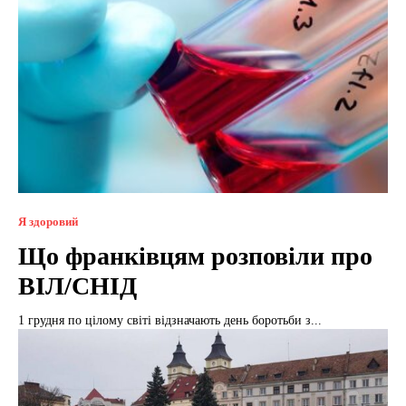
Я здоровий
Що франківцям розповіли про
ВІЛ/СНІД
1 грудня по цілому світі відзначають день боротьби з...