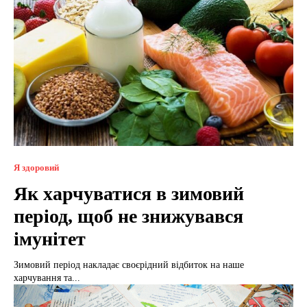
Я здоровий
Як харчуватися в зимовий
період, щоб не знижувався
імунітет
Зимовий період накладає своєрідний відбиток на наше
харчування та...