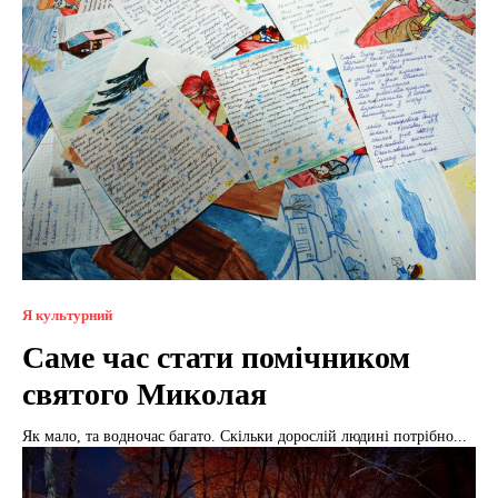
Я культурний
Саме час стати помічником
святого Миколая
Як мало, та водночас багато. Скільки дорослій людині потрібно...