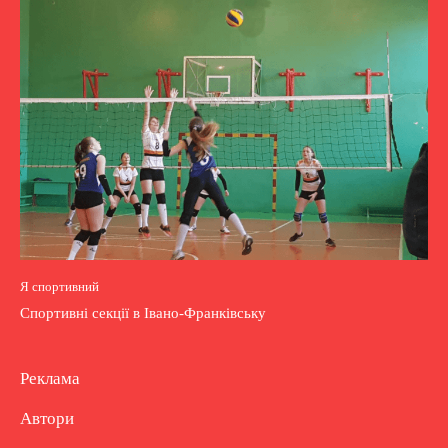
Я спортивний
Спортивні секції в Івано-Франківську
Реклама
Автори