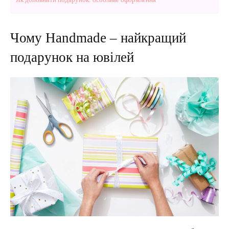
Чому Handmade – найкращий
подарунок на ювілей