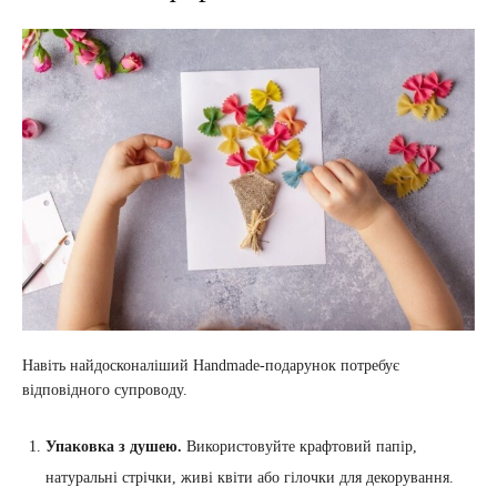
Навіть найдосконаліший Handmade-подарунок потребує
відповідного супроводу.
Упаковка з душею.
Використовуйте крафтовий папір,
натуральні стрічки, живі квіти або гілочки для декорування.