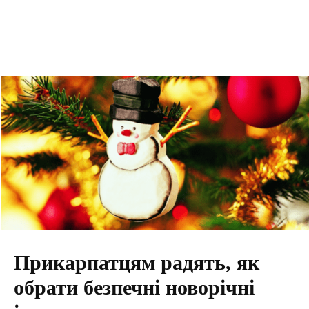
Прикарпатцям радять, як
обрати безпечні новорічні