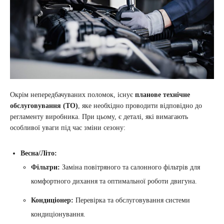
Окрім непередбачуваних поломок, існує
планове технічне
обслуговування (ТО)
, яке необхідно проводити відповідно до
регламенту виробника. При цьому, є деталі, які вимагають
особливої уваги під час зміни сезону:
Весна/Літо:
Фільтри:
Заміна повітряного та салонного фільтрів для
комфортного дихання та оптимальної роботи двигуна.
Кондиціонер:
Перевірка та обслуговування системи
кондиціонування.