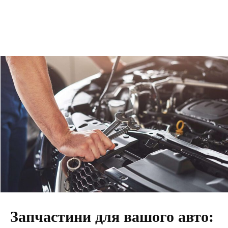
Запчастини для вашого авто: