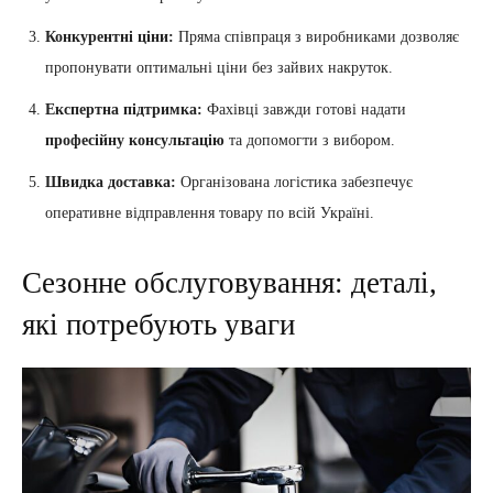
Конкурентні ціни:
Пряма співпраця з виробниками дозволяє
пропонувати оптимальні ціни без зайвих накруток.
Експертна підтримка:
Фахівці завжди готові надати
професійну консультацію
та допомогти з вибором.
Швидка доставка:
Організована логістика забезпечує
оперативне відправлення товару по всій Україні.
Сезонне обслуговування: деталі,
які потребують уваги