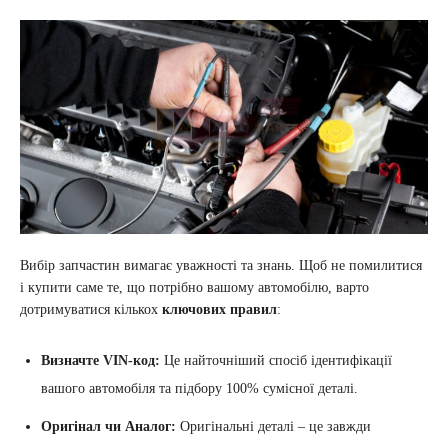
Вибір запчастин вимагає уважності та знань. Щоб не помилитися
і купити саме те, що потрібно вашому автомобілю, варто
дотримуватися кількох
ключових правил
:
Визначте VIN-код:
Це найточніший спосіб ідентифікації
вашого автомобіля та підбору 100% сумісної деталі.
Оригінал чи Аналог:
Оригінальні деталі – це завжди