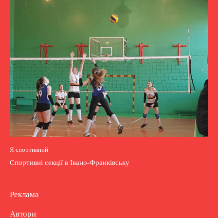
Я спортивний
Спортивні секції в Івано-Франківську
Реклама
Автори