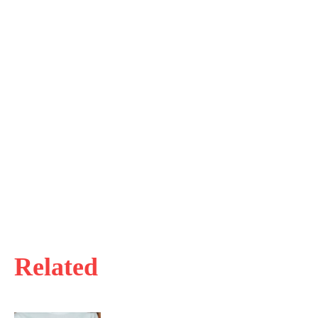
Related