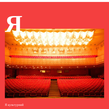
Я
Я культурний