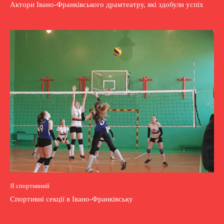
Актори Івано-Франківського драмтеатру, які здобули успіх
Я спортивний
Спортивні секції в Івано-Франківську