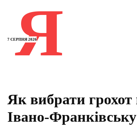
Я
7 СЕРПНЯ 2026
Як вибрати грохот 
Івано-Франківську