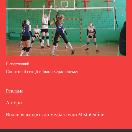
Я спортивний
Спортивні секції в Івано-Франківську
Реклама
Автори
Видання входить до медіа-групи
MistoOnline