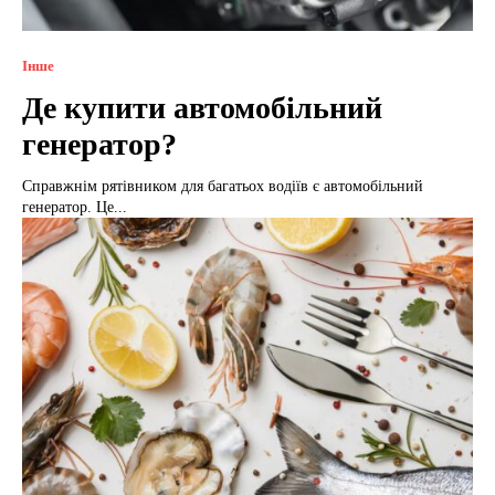
Інше
Де купити автомобільний
генератор?
Справжнім рятівником для багатьох водіїв є автомобільний
генератор. Це...