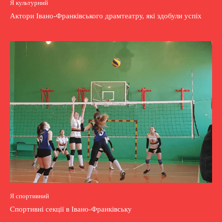
Я культурний
Актори Івано-Франківського драмтеатру, які здобули успіх
Я спортивний
Спортивні секції в Івано-Франківську