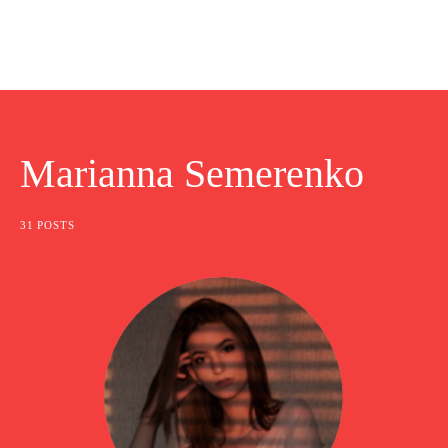
Marianna Semerenko
31 POSTS