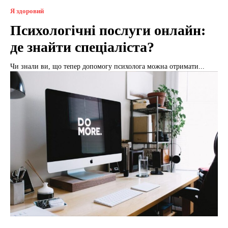
Я здоровий
Психологічні послуги онлайн:
де знайти спеціаліста?
Чи знали ви, що тепер допомогу психолога можна отримати...