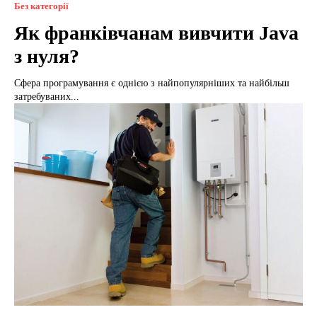
Без категорії
Як франківчанам вивчити Java
з нуля?
Сфера програмування є однією з найпопулярніших та найбільш
затребуваних...