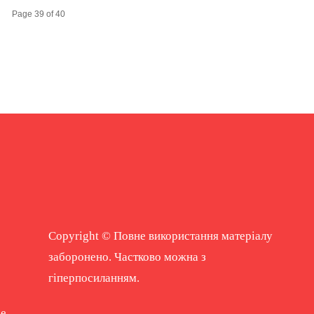
Page 39 of 40
Copyright © Повне використання матеріалу
заборонено. Частково можна з
гіперпосиланням.
ne