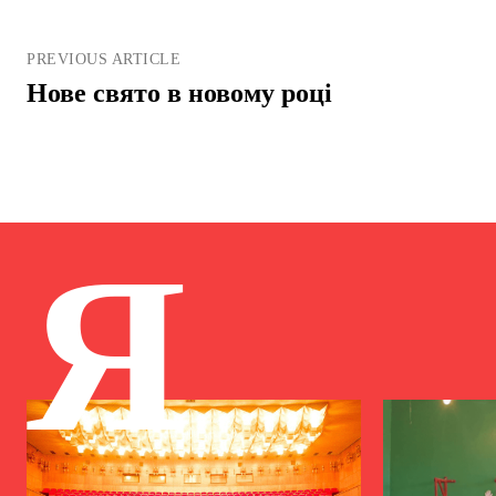
PREVIOUS ARTICLE
Нове свято в новому році
Я