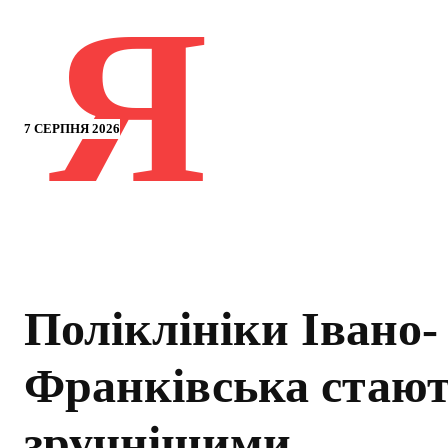
Я
7 СЕРПНЯ 2026
Поліклініки Івано-
Франківська стаю
зручнішими