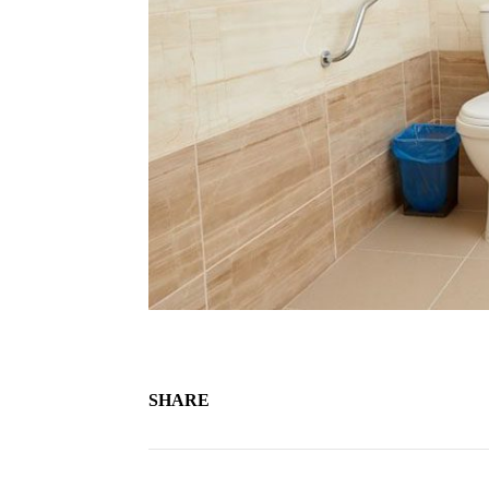
SHARE