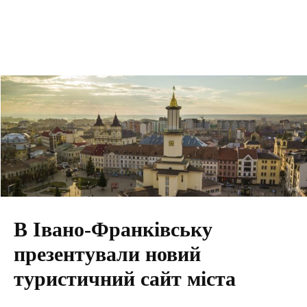
В Івано-Франківську
презентували новий
туристичний сайт міста