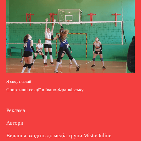
Я спортивний
Спортивні секції в Івано-Франківську
Реклама
Автори
Видання входить до медіа-групи
MistoOnline