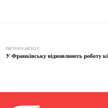
PREVIOUS ARTICLE
У Франківську відновлюють роботу к