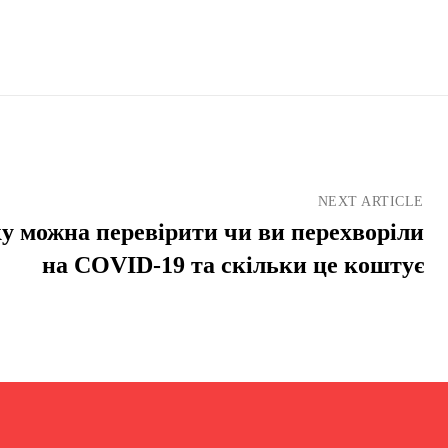
NEXT ARTICLE
у можна перевірити чи ви перехворіли
на COVID-19 та скільки це коштує