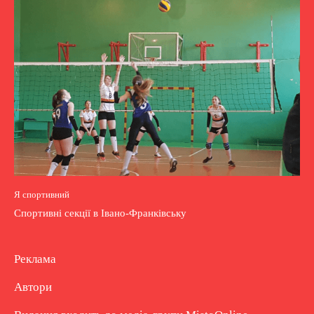
Я спортивний
Спортивні секції в Івано-Франківську
Реклама
Автори