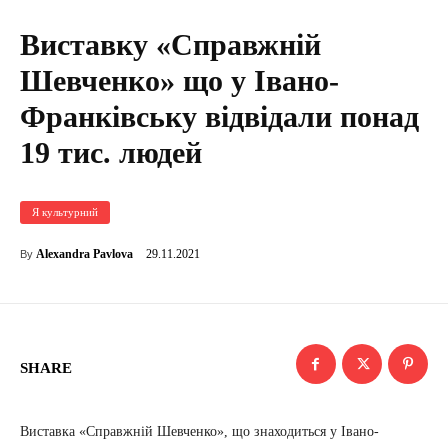
Виставку «Справжній
Шевченко» що у Івано-
Франківську відвідали понад
19 тис. людей
Я культурний
29.11.2021
Alexandra Pavlova
By
SHARE
Виставка «Справжній Шевченко», що знаходиться у Івано-