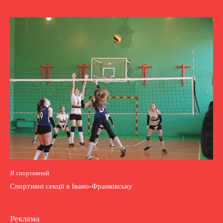
Я спортивний
Спортивні секції в Івано-Франківську
Реклама