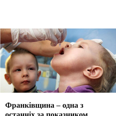
Франківщина – одна з
останніх за показником