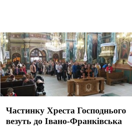
Частинку Хреста Господнього
везуть до Івано-Франківська