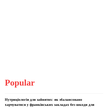
Popular
Нутриціологія для зайнятих: як збалансовано
харчуватися у франківських закладах без шкоди для