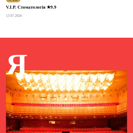
V.I.P. Стоматологія ★9.9
13.07.2026
Я