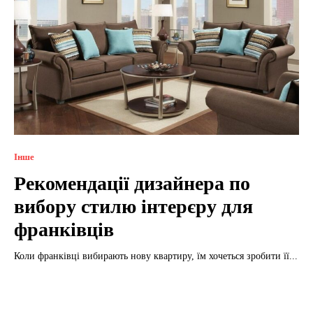
Інше
Рекомендації дизайнера по
вибору стилю інтерєру для
франківців
Коли франківці вибирають нову квартиру, їм хочеться зробити її...