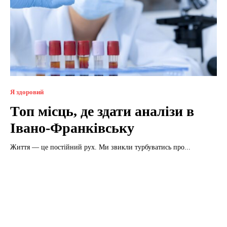
Я здоровий
Топ місць, де здати аналізи в
Івано-Франківську
Життя — це постійний рух. Ми звикли турбуватись про...