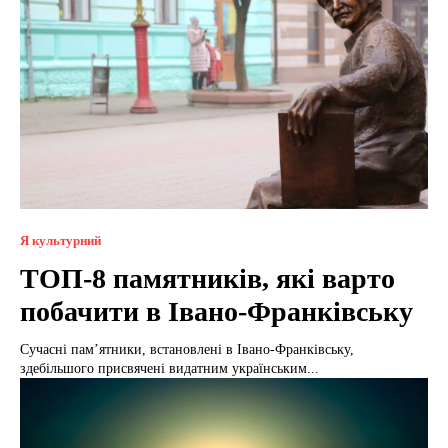
Я культурний
ТОП-8 памятників, які варто
побачити в Івано-Франківську
Сучасні пам’ятники, встановлені в Івано-Франківську,
здебільшого присвячені видатним українським...