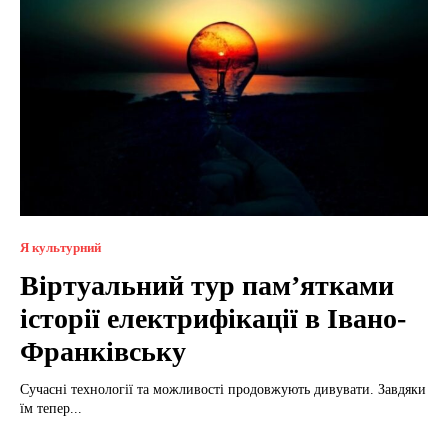
Я культурний
Віртуальний тур пам’ятками
історії електрифікації в Івано-
Франківську
Сучасні технології та можливості продовжують дивувати. Завдяки
їм тепер...