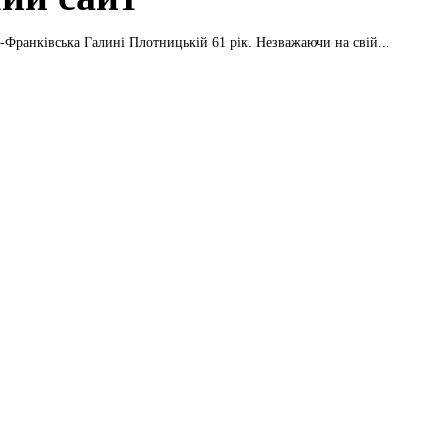
-Франківська Галині Плотницькій 61 рік. Незважаючи на свій...