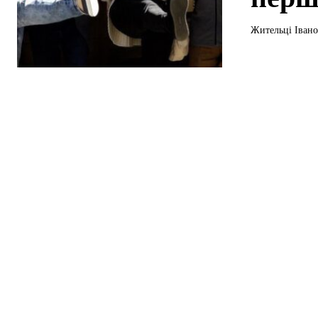
Жительці Івано