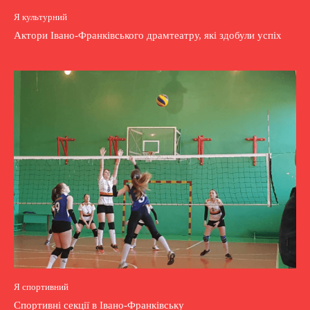
Я культурний
Актори Івано-Франківського драмтеатру, які здобули успіх
Я спортивний
Спортивні секції в Івано-Франківську