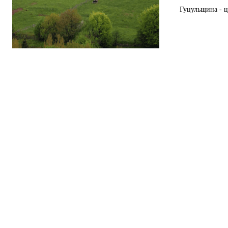
Гуцульщина - ц