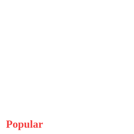
Popular