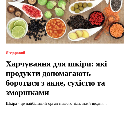
Я здоровий
Харчування для шкіри: які
продукти допомагають
боротися з акне, сухістю та
зморшками
Шкіра - це найбільший орган нашого тіла, який щодня...