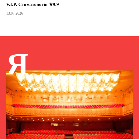
V.I.P. Стоматологія ★9.9
13.07.2026
Я