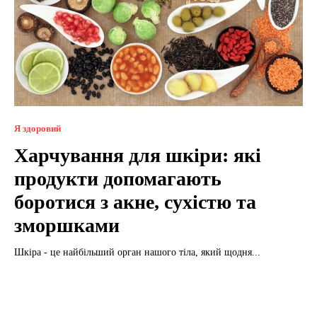
Я здоровий
Харчування для шкіри: які
продукти допомагають
боротися з акне, сухістю та
зморшками
Шкіра - це найбільший орган нашого тіла, який щодня...