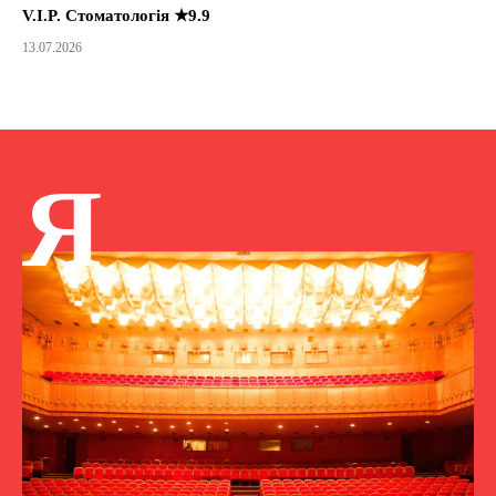
V.I.P. Стоматологія ★9.9
13.07.2026
Я