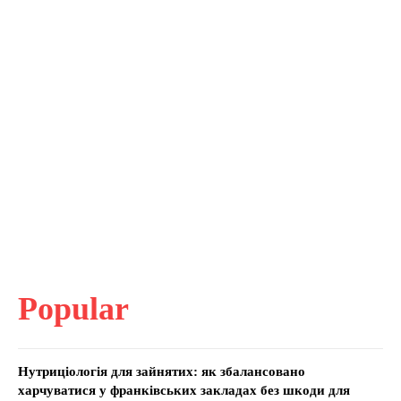
Popular
Нутриціологія для зайнятих: як збалансовано
харчуватися у франківських закладах без шкоди для