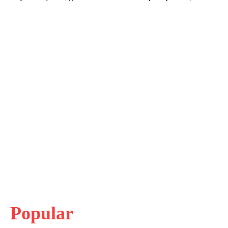
Popular