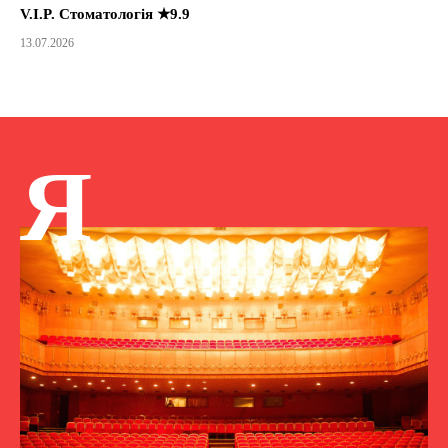
V.I.P. Стоматологія ★9.9
13.07.2026
Я