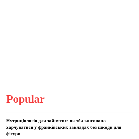
Popular
Нутриціологія для зайнятих: як збалансовано
харчуватися у франківських закладах без шкоди для
фігури