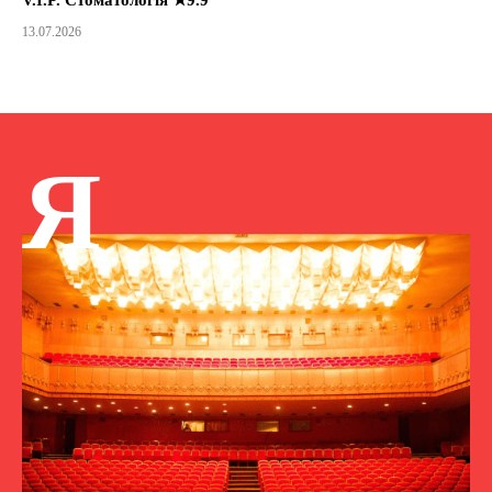
13.07.2026
Я