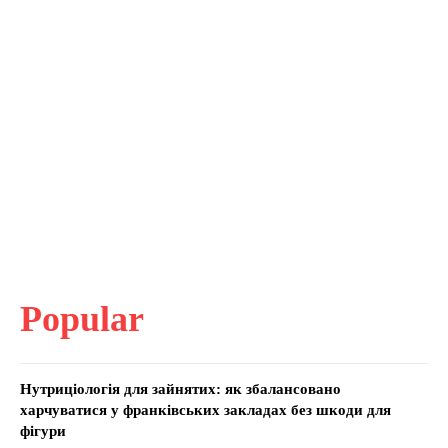
Popular
Нутриціологія для зайнятих: як збалансовано
харчуватися у франківських закладах без шкоди для
фігури