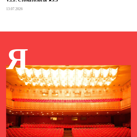
13.07.2026
Я