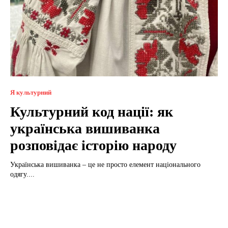
Я культурний
Культурний код нації: як
українська вишиванка
розповідає історію народу
Українська вишиванка – це не просто елемент національного
одягу....