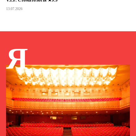
13.07.2026
Я