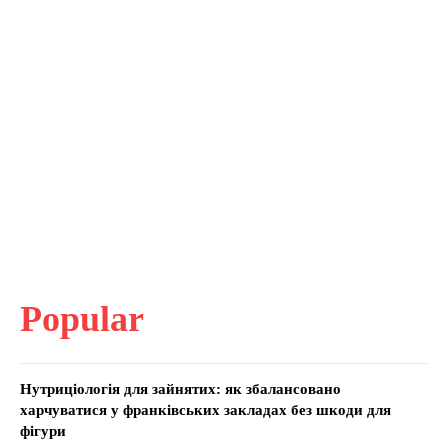
Popular
Нутриціологія для зайнятих: як збалансовано
харчуватися у франківських закладах без шкоди для
фігури