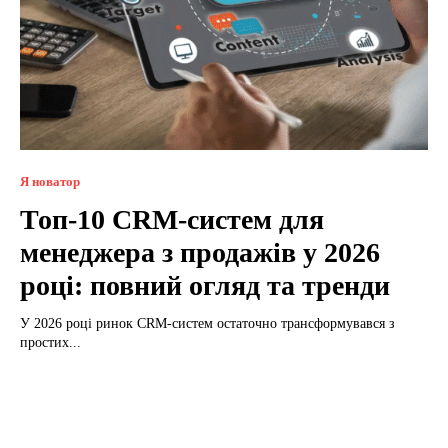
Я новатор
Топ-10 CRM-систем для
менеджера з продажів у 2026
році: повний огляд та тренди
У 2026 році ринок CRM-систем остаточно трансформувався з
простих...