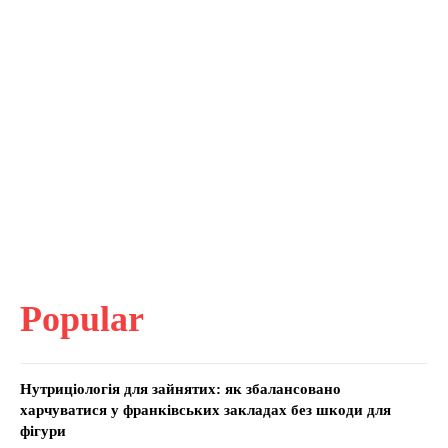
Popular
Нутриціологія для зайнятих: як збалансовано
харчуватися у франківських закладах без шкоди для
фігури