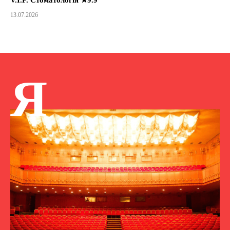
13.07.2026
Я