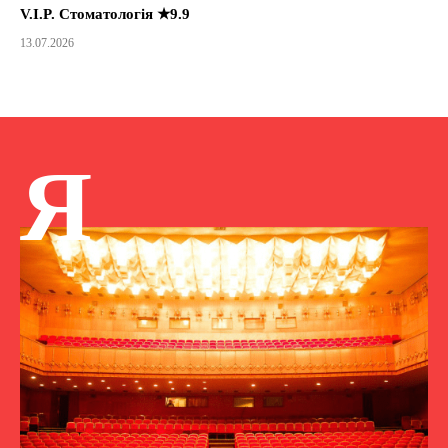
V.I.P. Стоматологія ★9.9
13.07.2026
Я