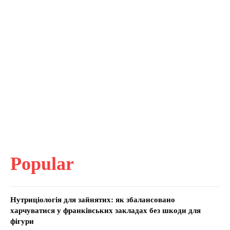
Popular
Нутриціологія для зайнятих: як збалансовано
харчуватися у франківських закладах без шкоди для
фігури