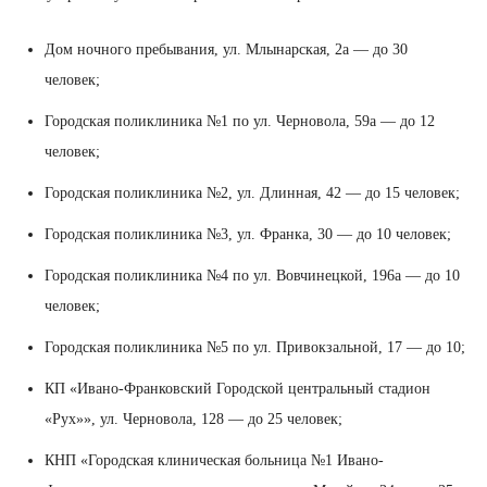
Дом ночного пребывания, ул. Млынарская, 2а — до 30
человек;
Городская поликлиника №1 по ул. Черновола, 59а — до 12
человек;
Городская поликлиника №2, ул. Длинная, 42 — до 15 человек;
Городская поликлиника №3, ул. Франка, 30 — до 10 человек;
Городская поликлиника №4 по ул. Вовчинецкой, 196а — до 10
человек;
Городская поликлиника №5 по ул. Привокзальной, 17 — до 10;
КП «Ивано-Франковский Городской центральный стадион
«Рух»», ул. Черновола, 128 — до 25 человек;
КНП «Городская клиническая больница №1 Ивано-