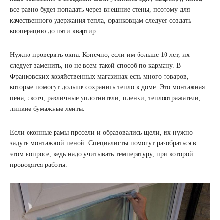
все равно будет попадать через внешние стены, поэтому для
качественного удержания тепла, франковцам следует создать
кооперацию до пяти квартир.
Нужно проверить окна. Конечно, если им больше 10 лет, их
следует заменить, но не всем такой способ по карману. В
Франковских хозяйственных магазинах есть много товаров,
которые помогут дольше сохранить тепло в доме. Это монтажная
пена, скотч, различные уплотнители, пленки, теплоотражатели,
липкие бумажные ленты.
Если оконные рамы просели и образовались щели, их нужно
задуть монтажной пеной. Специалисты помогут разобраться в
этом вопросе, ведь надо учитывать температуру, при которой
проводятся работы.