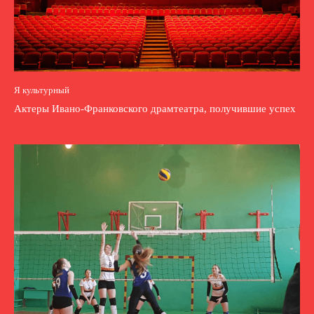
Я культурный
Актеры Ивано-Франковского драмтеатра, получившие успех