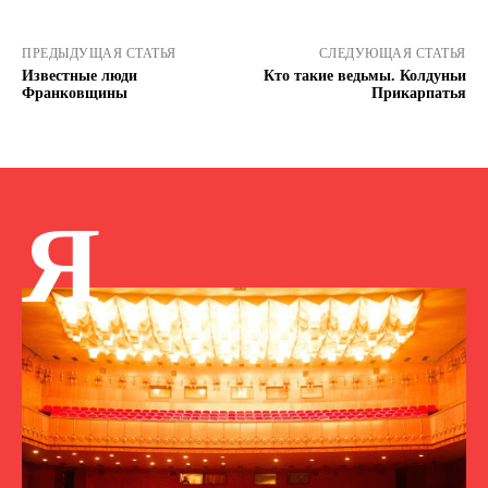
ПРЕДЫДУЩАЯ СТАТЬЯ
СЛЕДУЮЩАЯ СТАТЬЯ
Известные люди
Кто такие ведьмы. Колдуньи
Франковщины
Прикарпатья
Я