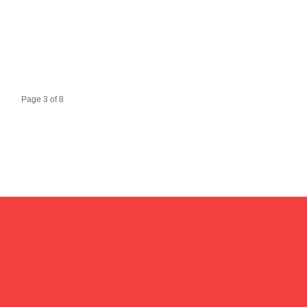
Page 3 of 8