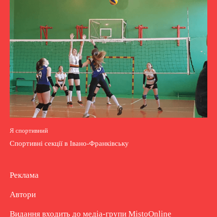
Я спортивний
Спортивні секції в Івано-Франківську
Реклама
Автори
Видання входить до медіа-групи
MistoOnline