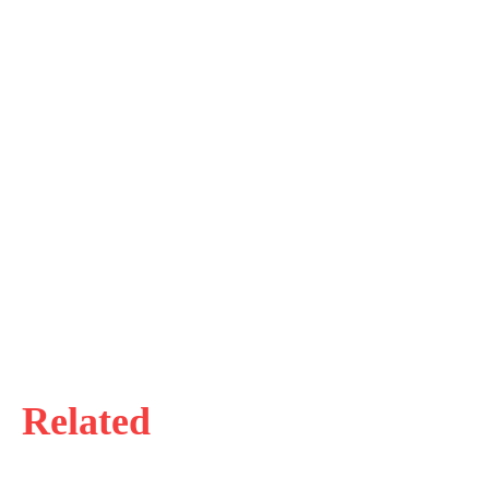
Related