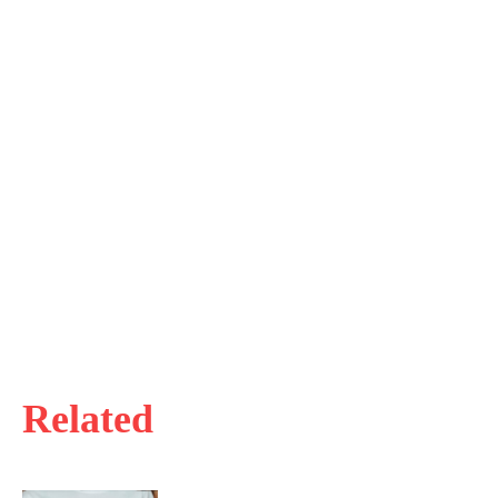
Related