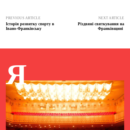
PREVIOUS ARTICLE
NEXT ARTICLE
Історія розвитку спорту в
Різдвяні святкування на
Івано-Франківську
Франківщині
Я