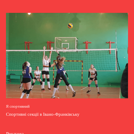
Я спортивний
Спортивні секції в Івано-Франківську
Реклама