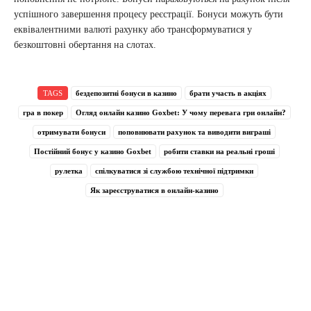
успішного завершення процесу реєстрації. Бонуси можуть бути
еквівалентними валюті рахунку або трансформуватися у
безкоштовні обертання на слотах.
TAGS
бездепозитні бонуси в казино
брати участь в акціях
гра в покер
Огляд онлайн казино Goxbet: У чому перевага гри онлайн?
отримувати бонуси
поповнювати рахунок та виводити виграші
Постійний бонус у казино Goxbet
робити ставки на реальні гроші
рулетка
спілкуватися зі службою технічної підтримки
Як зареєструватися в онлайн-казино