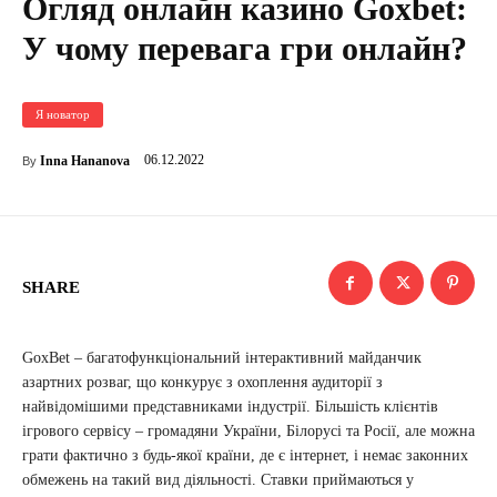
Огляд онлайн казино Goxbet:
У чому перевага гри онлайн?
Я новатор
06.12.2022
Inna Hananova
By
SHARE
GoxBet – багатофункціональний інтерактивний майданчик
азартних розваг, що конкурує з охоплення аудиторії з
найвідомішими представниками індустрії. Більшість клієнтів
ігрового сервісу – громадяни України, Білорусі та Росії, але можна
грати фактично з будь-якої країни, де є інтернет, і немає законних
обмежень на такий вид діяльності. Ставки приймаються у