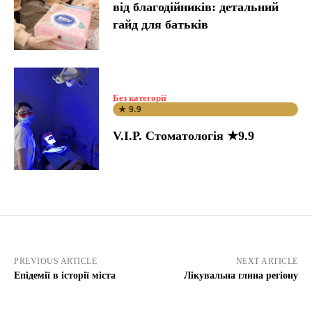
від благодійників: детальний
гайд для батьків
Без категорії
★ 9.9
V.I.P. Стоматологія ★9.9
PREVIOUS ARTICLE
NEXT ARTICLE
Епідемії в історії міста
Лікувальна глина регіону