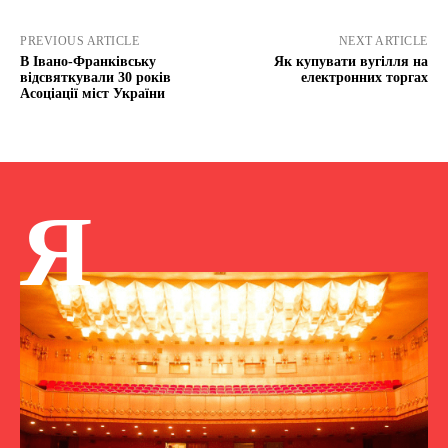
PREVIOUS ARTICLE
NEXT ARTICLE
В Івано-Франківську
Як купувати вугілля на
відсвяткували 30 років
електронних торгах
Асоціації міст України
Я