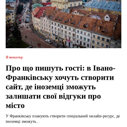
Я новатор
Про що пишуть гості: в Івано-
Франківську хочуть створити
сайт, де іноземці зможуть
залишати свої відгуки про
місто
У Франківську планують створити спеціальний онлайн-ресурс, де
іноземці зможуть...