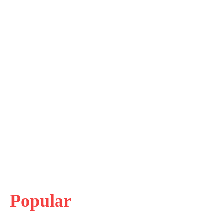
Popular