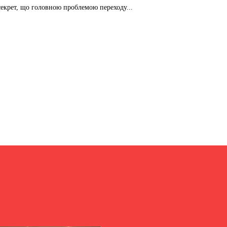
 секрет, що головною проблемою переходу...