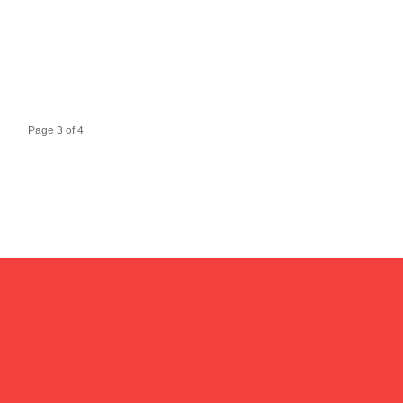
Page 3 of 4