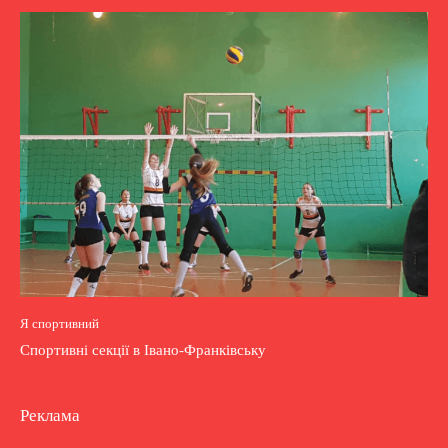
Я спортивний
Спортивні секції в Івано-Франківську
Реклама