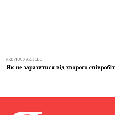
PREVIOUS ARTICLE
Як не заразитися від хворого співробі