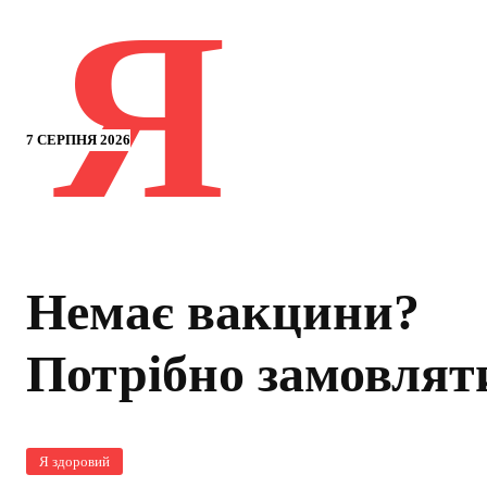
Я
7 СЕРПНЯ 2026
Немає вакцини?
Потрібно замовлят
Я здоровий