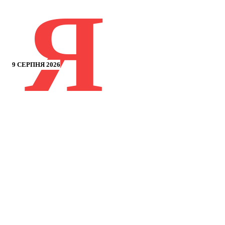
Я
9 СЕРПНЯ 2026