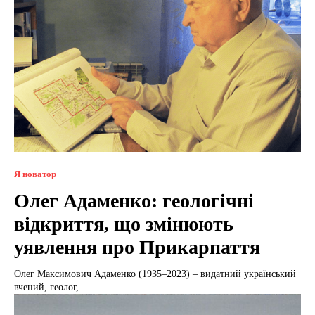
Я новатор
Олег Адаменко: геологічні
відкриття, що змінюють
уявлення про Прикарпаття
Олег Максимович Адаменко (1935–2023) – видатний український
вчений, геолог,...