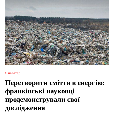
Я новатор
Перетворити сміття в енергію:
франківські науковці
продемонстрували свої
дослідження