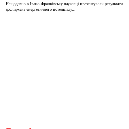
Нещодавно в Івано-Франківську науковці презентували результати
досліджень енергетичного потенціалу...